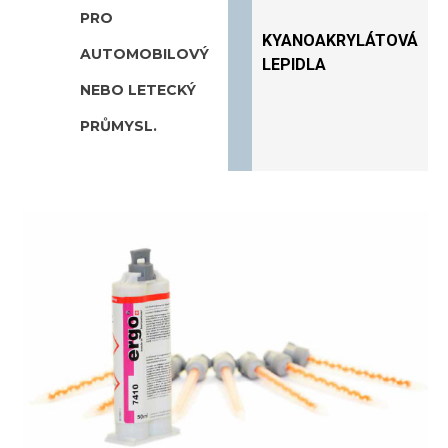
PRO
KYANOAKRYLÁTOVÁ
AUTOMOBILOVÝ
LEPIDLA
NEBO LETECKÝ
PRŮMYSL.