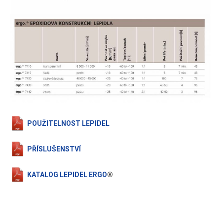
POUŽITELNOST LEPIDEL
PŘÍSLUŠENSTVÍ
KATALOG LEPIDEL ERGO
®