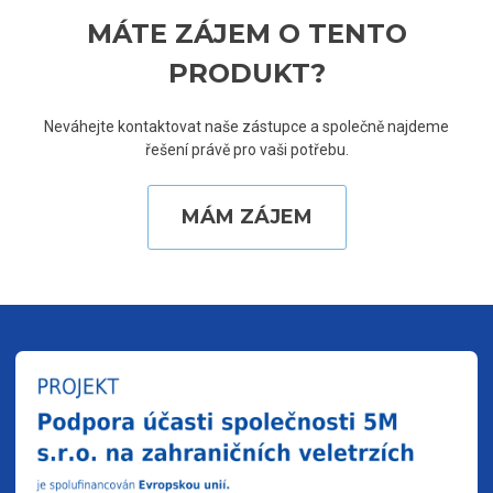
MÁTE ZÁJEM O TENTO
PRODUKT?
Neváhejte kontaktovat naše zástupce a společně najdeme
řešení právě pro vaši potřebu.
MÁM ZÁJEM