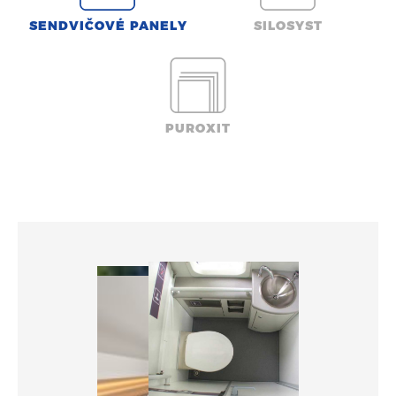
SENDVIČOVÉ PANELY
SILOSYST
PUROXIT