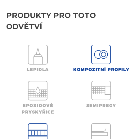
PRODUKTY PRO TOTO
ODVĚTVÍ
LEPIDLA
KOMPOZITNÍ PROFILY
EPOXIDOVÉ
SEMIPREGY
PRYSKYŘICE