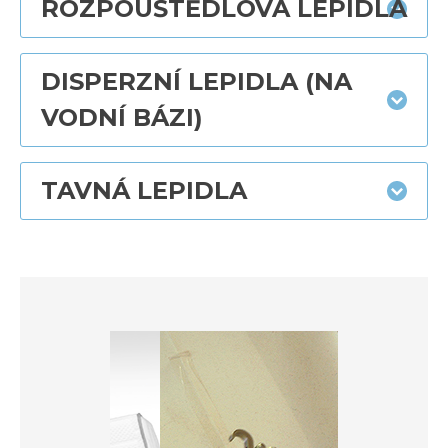
ROZPOUŠTĚDLOVÁ LEPIDLA
DISPERZNÍ LEPIDLA (NA
VODNÍ BÁZI)
TAVNÁ LEPIDLA