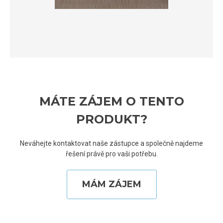
MÁTE ZÁJEM O TENTO
PRODUKT?
Neváhejte kontaktovat naše zástupce a společně najdeme
řešení právě pro vaši potřebu.
MÁM ZÁJEM