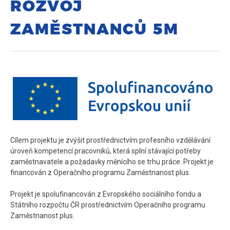
ROZVOJ
ZAMĚSTNANCŮ 5M
Cílem projektu je zvýšit prostřednictvím profesního vzdělávání
úroveň kompetencí pracovníků, která splní stávající potřeby
zaměstnavatele a požadavky měnícího se trhu práce. Projekt je
financován z Operačního programu Zaměstnanost plus.
Projekt je spolufinancován z Evropského sociálního fondu a
Státního rozpočtu ČR prostřednictvím Operačního programu
Zaměstnanost plus.