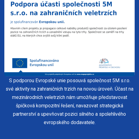
S podporou Evropské unie posouvá společnost 5M s.r.o.
své aktivity na zahraničních trzích na novou úroveň. Účast na
mezinárodních veletrzích nám umožňuje představovat
špičková kompozitní řešení, navazovat strategická
partnerství a upevňovat pozici silného a spolehlivého
evropského dodavatele.