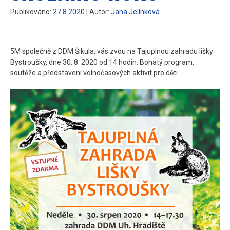
Publikováno:
27.8.2020
| Autor:
Jana Jelínková
5M společně z DDM Šikula, vás zvou na Tajuplnou zahradu lišky
Bystroušky, dne 30. 8. 2020 od 14 hodin. Bohatý program,
soutěže a představení volnočasových aktivit pro děti.