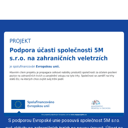
S podporou Evropské unie posouvá společnost 5M s.r.o.